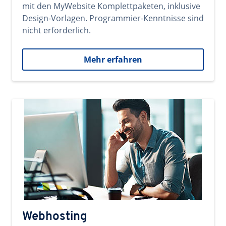
mit den MyWebsite Komplettpaketen, inklusive
Design-Vorlagen. Programmier-Kenntnisse sind
nicht erforderlich.
Mehr erfahren
Webhosting