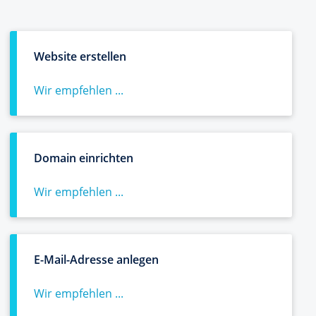
Website erstellen
Wir empfehlen ...
Domain einrichten
Wir empfehlen ...
E-Mail-Adresse anlegen
Wir empfehlen ...