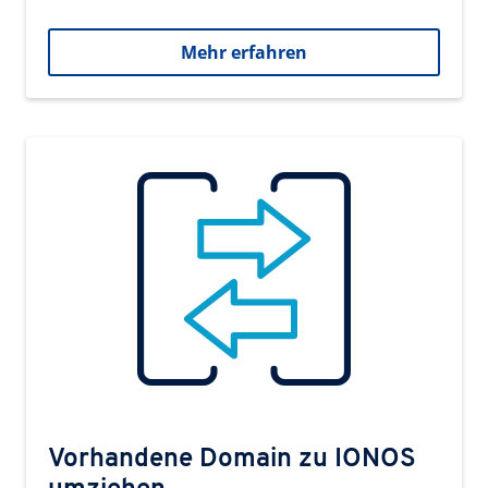
Mehr erfahren
Vorhandene Domain zu IONOS