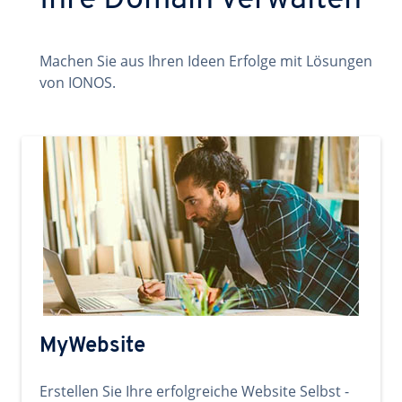
Ihre Domain verwalten
Machen Sie aus Ihren Ideen Erfolge mit Lösungen
von IONOS.
MyWebsite
Erstellen Sie Ihre erfolgreiche Website Selbst -