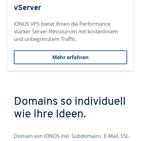
vServer
IONOS VPS bietet Ihnen die Performance
starker Server-Ressourcen mit kostenlosem
und unbegrenztem Traffic.
Mehr erfahren
Domains so individuell
wie Ihre Ideen.
Domain von IONOS inkl. Subdomains, E-Mail, SSL-