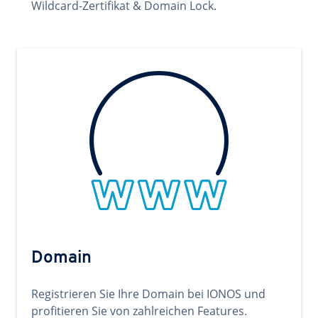
Wildcard-Zertifikat & Domain Lock.
Domain
Registrieren Sie Ihre Domain bei IONOS und
profitieren Sie von zahlreichen Features.