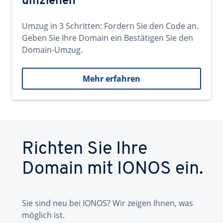
umziehen
Umzug in 3 Schritten: Fordern Sie den Code an.
Geben Sie Ihre Domain ein Bestätigen Sie den
Domain-Umzug.
Mehr erfahren
Richten Sie Ihre
Domain mit IONOS ein.
Sie sind neu bei IONOS? Wir zeigen Ihnen, was
möglich ist.