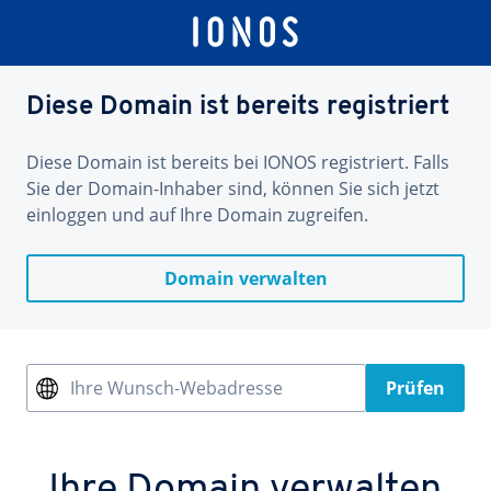
Diese Domain ist bereits registriert
Diese Domain ist bereits bei IONOS registriert. Falls
Sie der Domain-Inhaber sind, können Sie sich jetzt
einloggen und auf Ihre Domain zugreifen.
Domain verwalten
Ihre Wunsch-Webadresse
Prüfen