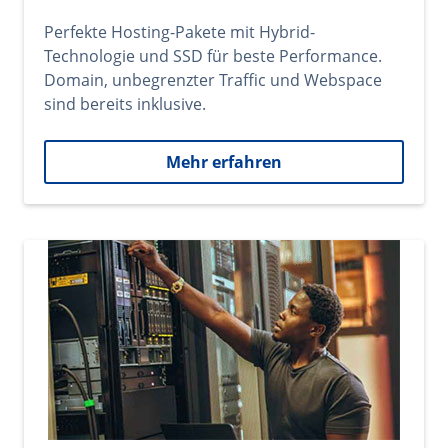
Perfekte Hosting-Pakete mit Hybrid-
Technologie und SSD für beste Performance.
Domain, unbegrenzter Traffic und Webspace
sind bereits inklusive.
Mehr erfahren